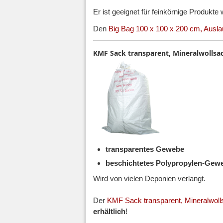
Er ist geeignet für feinkörnige Produkte 
Den
Big Bag 100 x 100 x 200 cm, Auslauf
KMF Sack transparent, Mineralwollsa
transparentes Gewebe
beschichtetes Polypropylen-Gew
Wird von vielen Deponien verlangt.
Der
KMF Sack transparent, Mineralwoll
erhältlich
!