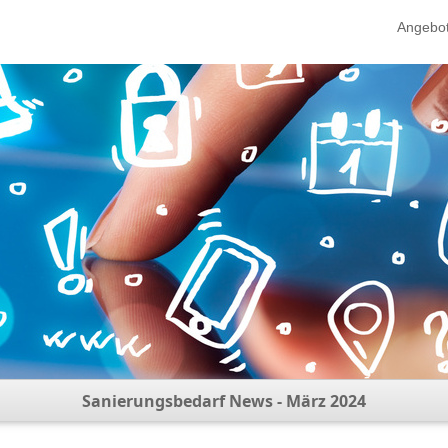
Angebo
Sanierungsbedarf News - März 2024