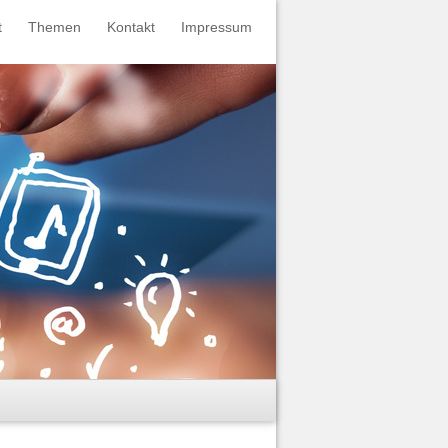
t
Themen
Kontakt
Impressum