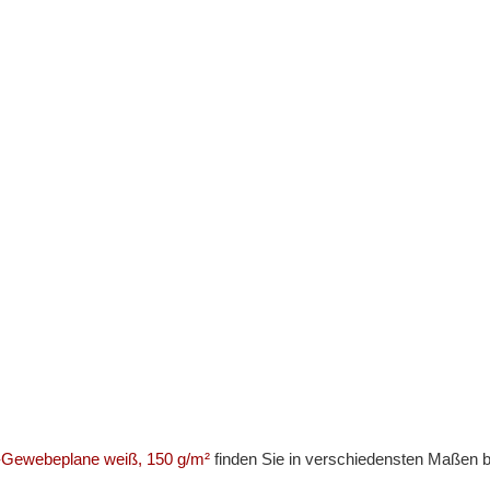
-Gewebeplane weiß, 150 g/m²
finden Sie in verschiedensten Maßen 