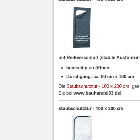
mit Reißverschluß (stabile Ausführu
beidseitig zu öffnen
Durchgang: ca. 80 cm x 180 cm
Die
Staubschutztür - 100 x 200 cm
, gee
Sie bei
www.bauhandel33.de
!
Staubschutztür - 100 x 200 cm