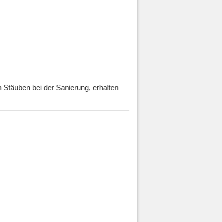
n Stäuben bei der Sanierung, erhalten