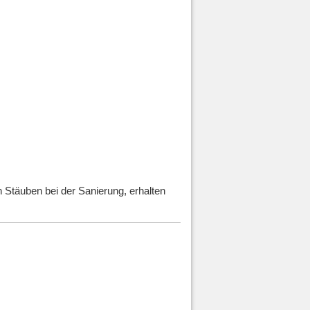
n Stäuben bei der Sanierung, erhalten