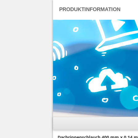
PRODUKTINFORMATION
Dachrinnenschlauch 400 mm x 0,14 