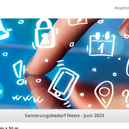
Angebo
Sanierungsbedarf News - Juni 2023
mm x 50 m