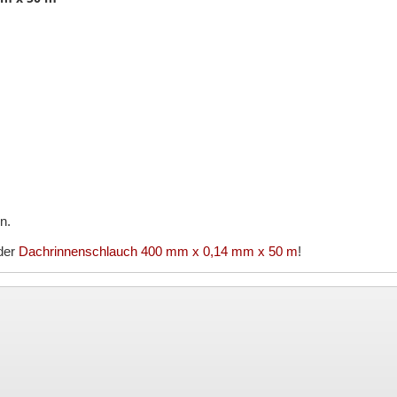
n.
der
Dachrinnenschlauch 400 mm x 0,14 mm x 50 m
!