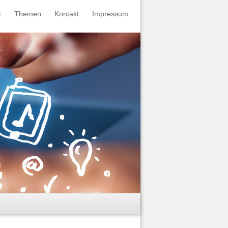
t
Themen
Kontakt
Impressum