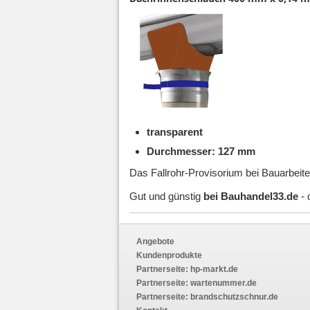
transparent
Durchmesser: 127 mm
Das Fallrohr-Provisorium bei Bauarbeite
Gut und günstig
bei Bauhandel33.de
- 
Angebote
Kundenprodukte
Partnerseite:
hp-markt.de
Partnerseite:
wartenummer.de
Partnerseite:
brandschutzschnur.de