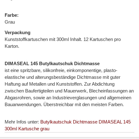
Farbe:
Grau
Verpackung
Kunststoffkartuschen mit 300ml Inhalt. 12 Kartuschen pro
Karton.
DIMASEAL 145 Butylkautschuk Dichtmasse
ist eine spritzbare, silikonfreie, einkomponentige, plasto-
elastische und alterungsbeständige Dichtmasse mit guter
Haftung auf Metallen und Kunststoffen. Zur Abdichtung
zwischen Baufertigteilen und Mauerwerk, Blecheinfassungen an
Abgasrohren, sowie an Industrieverglasungen und allgemeinen
Bauanwendungen. Überstreichbar mit den meisten Farben.
Mehr Infos unter:
Butylkautschuk Dichtmasse DIMASEAL 145
300ml Kartusche grau