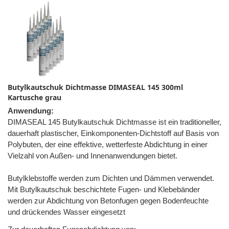
Butylkautschuk Dichtmasse DIMASEAL 145 300ml
Kartusche grau
Anwendung:
DIMASEAL 145 Butylkautschuk Dichtmasse ist ein traditioneller,
dauerhaft plastischer, Einkomponenten-Dichtstoff auf Basis von
Polybuten, der eine effektive, wetterfeste Abdichtung in einer
Vielzahl von Außen- und Innenanwendungen bietet.
Butylklebstoffe werden zum Dichten und Dämmen verwendet.
Mit Butylkautschuk beschichtete Fugen- und Klebebänder
werden zur Abdichtung von Betonfugen gegen Bodenfeuchte
und drückendes Wasser eingesetzt